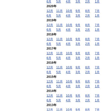
6月
5月
4月
3月
2月
1月
2020年
12月
11月
10月
9月
8月
7月
6月
5月
4月
3月
2月
1月
2019年
12月
11月
10月
9月
8月
7月
6月
5月
4月
3月
2月
1月
2018年
12月
11月
10月
9月
8月
7月
6月
5月
4月
3月
2月
1月
2017年
12月
11月
10月
9月
8月
7月
6月
5月
4月
3月
2月
1月
2016年
12月
11月
10月
9月
8月
7月
6月
5月
4月
3月
2月
1月
2015年
12月
11月
10月
9月
8月
7月
6月
5月
4月
3月
2月
1月
2014年
12月
11月
10月
9月
8月
7月
6月
5月
4月
3月
2月
1月
2013年
12月
11月
10月
9月
8月
7月