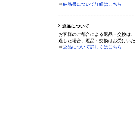
⇒
納品書について詳細はこちら
返品について
お客様のご都合による返品・交換は、
過した場合、返品・交換はお受けい
⇒
返品について詳しくはこちら