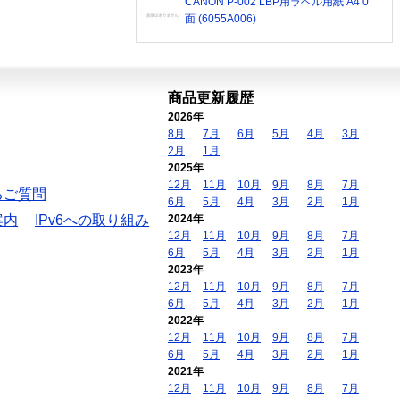
CANON P-002 LBP用ラベル用紙 A4 0
面 (6055A006)
商品更新履歴
2026年
8月
7月
6月
5月
4月
3月
2月
1月
2025年
12月
11月
10月
9月
8月
7月
るご質問
6月
5月
4月
3月
2月
1月
案内
IPv6への取り組み
2024年
12月
11月
10月
9月
8月
7月
6月
5月
4月
3月
2月
1月
2023年
12月
11月
10月
9月
8月
7月
6月
5月
4月
3月
2月
1月
2022年
12月
11月
10月
9月
8月
7月
6月
5月
4月
3月
2月
1月
2021年
12月
11月
10月
9月
8月
7月