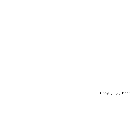
Copyright(C) 1999-2