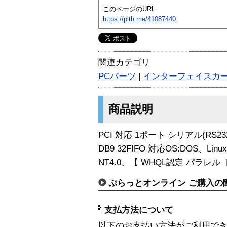
このページのURL
https://plth.me/41087440
関連カテゴリ
PCパーツ
|
インターフェイスカ
商品説明
PCI 対応 1ポート シリアル(RS232
DB9 32FIFO 対応OS:DOS、Lin
NT4.0、【 WHQL認定 パラレル ド
ぷらっとオンライン ご購入の
支払方法について
以下のお支払い方法がご利用で