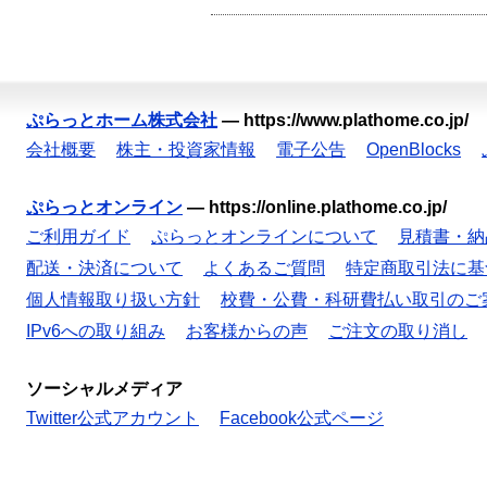
ぷらっとホーム株式会社
—
https://www.plathome.co.jp/
会社概要
株主・投資家情報
電子公告
OpenBlocks
ぷらっとオンライン
—
https://online.plathome.co.jp/
ご利用ガイド
ぷらっとオンラインについて
見積書・納
配送・決済について
よくあるご質問
特定商取引法に基
個人情報取り扱い方針
校費・公費・科研費払い取引のご
IPv6への取り組み
お客様からの声
ご注文の取り消し
ソーシャルメディア
Twitter公式アカウント
Facebook公式ページ