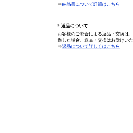
⇒
納品書について詳細はこちら
返品について
お客様のご都合による返品・交換は、
過した場合、返品・交換はお受けい
⇒
返品について詳しくはこちら