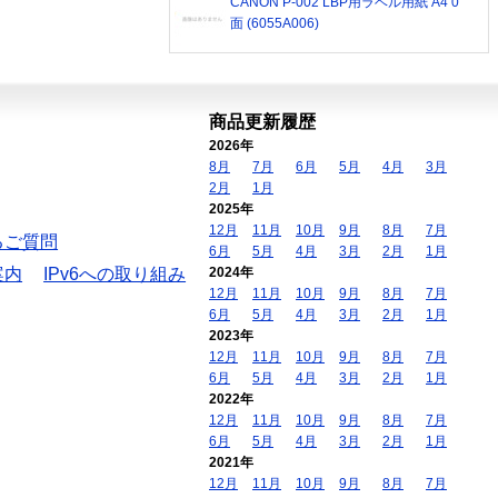
CANON P-002 LBP用ラベル用紙 A4 0
面 (6055A006)
商品更新履歴
2026年
8月
7月
6月
5月
4月
3月
2月
1月
2025年
12月
11月
10月
9月
8月
7月
るご質問
6月
5月
4月
3月
2月
1月
案内
IPv6への取り組み
2024年
12月
11月
10月
9月
8月
7月
6月
5月
4月
3月
2月
1月
2023年
12月
11月
10月
9月
8月
7月
6月
5月
4月
3月
2月
1月
2022年
12月
11月
10月
9月
8月
7月
6月
5月
4月
3月
2月
1月
2021年
12月
11月
10月
9月
8月
7月