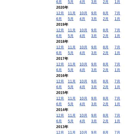
6月
5月
4月
3月
2月
1月
2020年
12月
11月
10月
9月
8月
7月
6月
5月
4月
3月
2月
1月
2019年
12月
11月
10月
9月
8月
7月
6月
5月
4月
3月
2月
1月
2018年
12月
11月
10月
9月
8月
7月
6月
5月
4月
3月
2月
1月
2017年
12月
11月
10月
9月
8月
7月
6月
5月
4月
3月
2月
1月
2016年
12月
11月
10月
9月
8月
7月
6月
5月
4月
3月
2月
1月
2015年
12月
11月
10月
9月
8月
7月
6月
5月
4月
3月
2月
1月
2014年
12月
11月
10月
9月
8月
7月
6月
5月
4月
3月
2月
1月
2013年
12月
11月
10月
9月
8月
7月