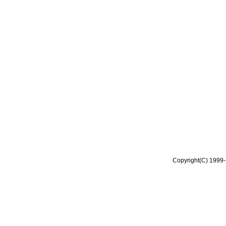
Copyright(C) 1999-2