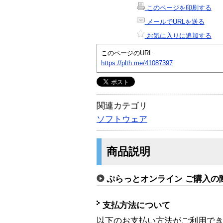
このページを印刷する
メールでURLを送る
お気に入りに追加する
このページのURL
https://plth.me/41087397
関連カテゴリ
ソフトウェア
商品説明
ぷらっとオンライン ご購入の
支払方法について
以下のお支払い方法がご利用で