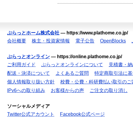
ぷらっとホーム株式会社
—
https://www.plathome.co.jp/
会社概要
株主・投資家情報
電子公告
OpenBlocks
ぷらっとオンライン
—
https://online.plathome.co.jp/
ご利用ガイド
ぷらっとオンラインについて
見積書・納
配送・決済について
よくあるご質問
特定商取引法に基
個人情報取り扱い方針
校費・公費・科研費払い取引のご
IPv6への取り組み
お客様からの声
ご注文の取り消し
ソーシャルメディア
Twitter公式アカウント
Facebook公式ページ