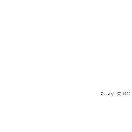
Copyright(C) 1999-2