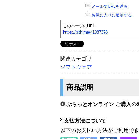
メールでURLを送る
お気に入りに追加する
このページのURL
https://plth.me/41087378
関連カテゴリ
ソフトウェア
商品説明
ぷらっとオンライン ご購入の
支払方法について
以下のお支払い方法がご利用で