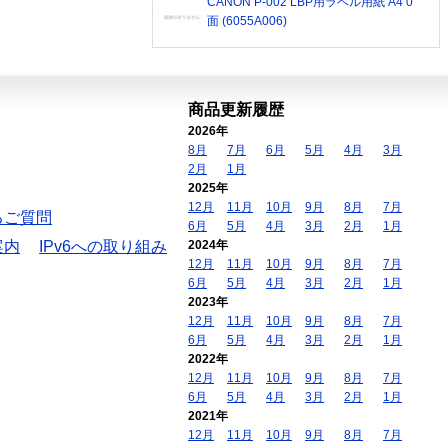
CANON P-002 LBP用ラベル用紙 A4 0
面 (6055A006)
商品更新履歴
2026年
8月
7月
6月
5月
4月
3月
2月
1月
2025年
12月
11月
10月
9月
8月
7月
るご質問
6月
5月
4月
3月
2月
1月
案内
IPv6への取り組み
2024年
12月
11月
10月
9月
8月
7月
6月
5月
4月
3月
2月
1月
2023年
12月
11月
10月
9月
8月
7月
6月
5月
4月
3月
2月
1月
2022年
12月
11月
10月
9月
8月
7月
6月
5月
4月
3月
2月
1月
2021年
12月
11月
10月
9月
8月
7月