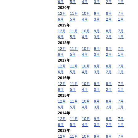
6月
5月
4月
3月
2月
1月
2020年
12月
11月
10月
9月
8月
7月
6月
5月
4月
3月
2月
1月
2019年
12月
11月
10月
9月
8月
7月
6月
5月
4月
3月
2月
1月
2018年
12月
11月
10月
9月
8月
7月
6月
5月
4月
3月
2月
1月
2017年
12月
11月
10月
9月
8月
7月
6月
5月
4月
3月
2月
1月
2016年
12月
11月
10月
9月
8月
7月
6月
5月
4月
3月
2月
1月
2015年
12月
11月
10月
9月
8月
7月
6月
5月
4月
3月
2月
1月
2014年
12月
11月
10月
9月
8月
7月
6月
5月
4月
3月
2月
1月
2013年
12月
11月
10月
9月
8月
7月