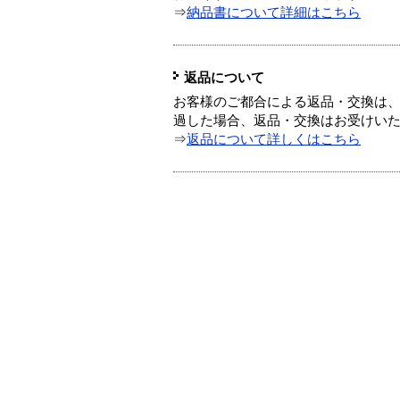
⇒
納品書について詳細はこちら
返品について
お客様のご都合による返品・交換は、
過した場合、返品・交換はお受けい
⇒
返品について詳しくはこちら