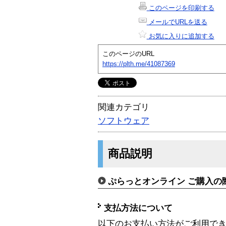
このページを印刷する
メールでURLを送る
お気に入りに追加する
このページのURL
https://plth.me/41087369
関連カテゴリ
ソフトウェア
商品説明
ぷらっとオンライン ご購入の
支払方法について
以下のお支払い方法がご利用で