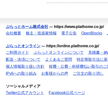
ぷらっとホーム株式会社
—
https://www.plathome.co.jp/
会社概要
株主・投資家情報
電子公告
OpenBlocks
ぷらっとオンライン
—
https://online.plathome.co.jp/
ご利用ガイド
ぷらっとオンラインについて
見積書・納
配送・決済について
よくあるご質問
特定商取引法に基
個人情報取り扱い方針
校費・公費・科研費払い取引のご
IPv6への取り組み
お客様からの声
ご注文の取り消し
ソーシャルメディア
Twitter公式アカウント
Facebook公式ページ