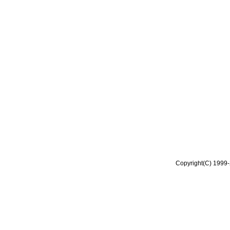
Copyright(C) 1999-2