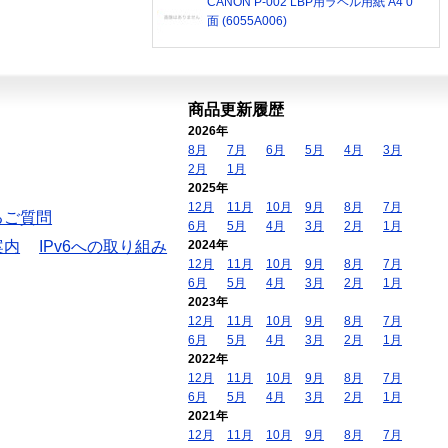
CANON P-002 LBP用ラベル用紙 A4 0
面 (6055A006)
商品更新履歴
2026年
8月
7月
6月
5月
4月
3月
2月
1月
2025年
12月
11月
10月
9月
8月
7月
るご質問
6月
5月
4月
3月
2月
1月
案内
IPv6への取り組み
2024年
12月
11月
10月
9月
8月
7月
6月
5月
4月
3月
2月
1月
2023年
12月
11月
10月
9月
8月
7月
6月
5月
4月
3月
2月
1月
2022年
12月
11月
10月
9月
8月
7月
6月
5月
4月
3月
2月
1月
2021年
12月
11月
10月
9月
8月
7月