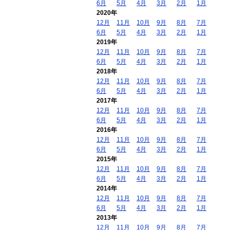
6月
5月
4月
3月
2月
1月
2020年
12月
11月
10月
9月
8月
7月
6月
5月
4月
3月
2月
1月
2019年
12月
11月
10月
9月
8月
7月
6月
5月
4月
3月
2月
1月
2018年
12月
11月
10月
9月
8月
7月
6月
5月
4月
3月
2月
1月
2017年
12月
11月
10月
9月
8月
7月
6月
5月
4月
3月
2月
1月
2016年
12月
11月
10月
9月
8月
7月
6月
5月
4月
3月
2月
1月
2015年
12月
11月
10月
9月
8月
7月
6月
5月
4月
3月
2月
1月
2014年
12月
11月
10月
9月
8月
7月
6月
5月
4月
3月
2月
1月
2013年
12月
11月
10月
9月
8月
7月