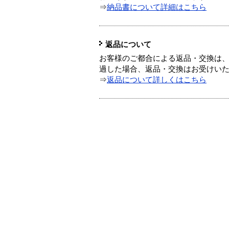
⇒
納品書について詳細はこちら
返品について
お客様のご都合による返品・交換は、
過した場合、返品・交換はお受けい
⇒
返品について詳しくはこちら