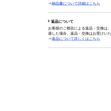
⇒
納品書について詳細はこちら
返品について
お客様のご都合による返品・交換は、
過した場合、返品・交換はお受けい
⇒
返品について詳しくはこちら