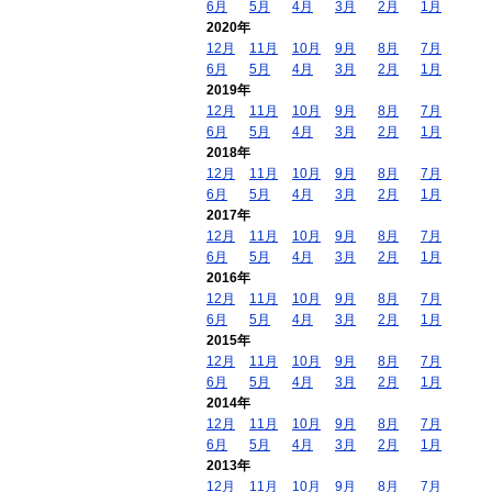
6月
5月
4月
3月
2月
1月
2020年
12月
11月
10月
9月
8月
7月
6月
5月
4月
3月
2月
1月
2019年
12月
11月
10月
9月
8月
7月
6月
5月
4月
3月
2月
1月
2018年
12月
11月
10月
9月
8月
7月
6月
5月
4月
3月
2月
1月
2017年
12月
11月
10月
9月
8月
7月
6月
5月
4月
3月
2月
1月
2016年
12月
11月
10月
9月
8月
7月
6月
5月
4月
3月
2月
1月
2015年
12月
11月
10月
9月
8月
7月
6月
5月
4月
3月
2月
1月
2014年
12月
11月
10月
9月
8月
7月
6月
5月
4月
3月
2月
1月
2013年
12月
11月
10月
9月
8月
7月