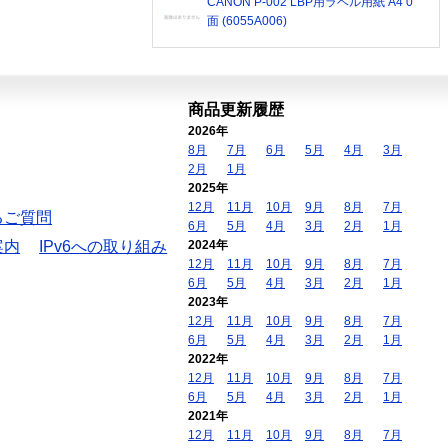
CANON P-002 LBP用ラベル用紙 A4 0
面 (6055A006)
商品更新履歴
2026年
8月
7月
6月
5月
4月
3月
2月
1月
2025年
12月
11月
10月
9月
8月
7月
るご質問
6月
5月
4月
3月
2月
1月
案内
IPv6への取り組み
2024年
12月
11月
10月
9月
8月
7月
6月
5月
4月
3月
2月
1月
2023年
12月
11月
10月
9月
8月
7月
6月
5月
4月
3月
2月
1月
2022年
12月
11月
10月
9月
8月
7月
6月
5月
4月
3月
2月
1月
2021年
12月
11月
10月
9月
8月
7月