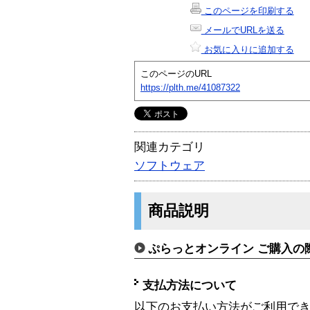
このページを印刷する
メールでURLを送る
お気に入りに追加する
このページのURL
https://plth.me/41087322
関連カテゴリ
ソフトウェア
商品説明
ぷらっとオンライン ご購入の
支払方法について
以下のお支払い方法がご利用で