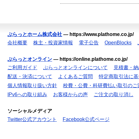
ぷらっとホーム株式会社
—
https://www.plathome.co.jp/
会社概要
株主・投資家情報
電子公告
OpenBlocks
ぷらっとオンライン
—
https://online.plathome.co.jp/
ご利用ガイド
ぷらっとオンラインについて
見積書・納
配送・決済について
よくあるご質問
特定商取引法に基
個人情報取り扱い方針
校費・公費・科研費払い取引のご
IPv6への取り組み
お客様からの声
ご注文の取り消し
ソーシャルメディア
Twitter公式アカウント
Facebook公式ページ