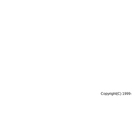
Copyright(C) 1999-2