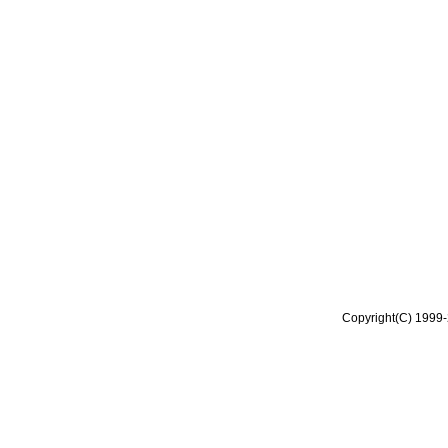
Copyright(C) 1999-2