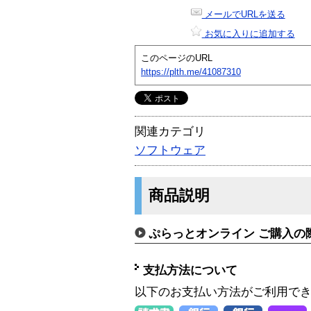
メールでURLを送る
お気に入りに追加する
このページのURL
https://plth.me/41087310
関連カテゴリ
ソフトウェア
商品説明
ぷらっとオンライン ご購入の
支払方法について
以下のお支払い方法がご利用で