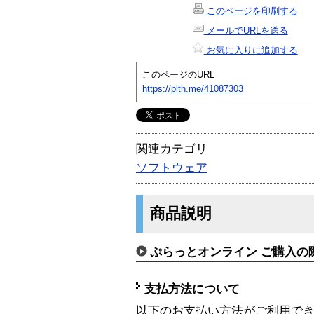
このページを印刷する
メールでURLを送る
お気に入りに追加する
このページのURL
https://plth.me/41087303
関連カテゴリ
ソフトウェア
商品説明
ぷらっとオンライン ご購入の
支払方法について
以下のお支払い方法がご利用で