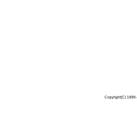
Copyright(C) 1999-2