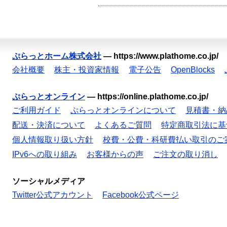
ぷらっとホーム株式会社
—
https://www.plathome.co.jp/
会社概要
株主・投資家情報
電子公告
OpenBlocks
ぷらっとオンライン
—
https://online.plathome.co.jp/
ご利用ガイド
ぷらっとオンラインについて
見積書・納
配送・決済について
よくあるご質問
特定商取引法に基
個人情報取り扱い方針
校費・公費・科研費払い取引のご
IPv6への取り組み
お客様からの声
ご注文の取り消し
ソーシャルメディア
Twitter公式アカウント
Facebook公式ページ