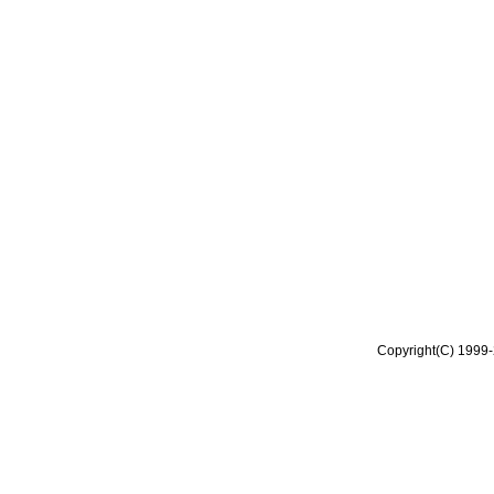
Copyright(C) 1999-2