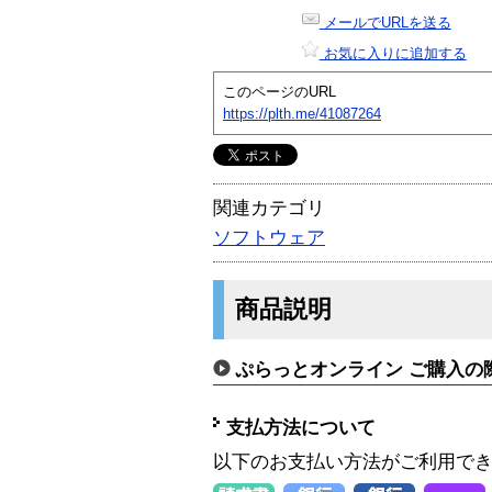
メールでURLを送る
お気に入りに追加する
このページのURL
https://plth.me/41087264
関連カテゴリ
ソフトウェア
商品説明
ぷらっとオンライン ご購入の
支払方法について
以下のお支払い方法がご利用で