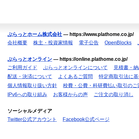
ぷらっとホーム株式会社
—
https://www.plathome.co.jp/
会社概要
株主・投資家情報
電子公告
OpenBlocks
ぷらっとオンライン
—
https://online.plathome.co.jp/
ご利用ガイド
ぷらっとオンラインについて
見積書・納
配送・決済について
よくあるご質問
特定商取引法に基
個人情報取り扱い方針
校費・公費・科研費払い取引のご
IPv6への取り組み
お客様からの声
ご注文の取り消し
ソーシャルメディア
Twitter公式アカウント
Facebook公式ページ