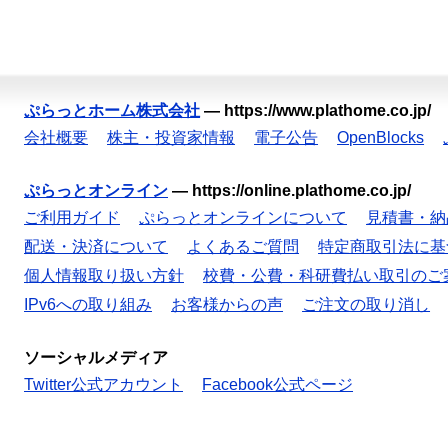
ぷらっとホーム株式会社
—
https://www.plathome.co.jp/
会社概要
株主・投資家情報
電子公告
OpenBlocks
ぷらっとオンライン
—
https://online.plathome.co.jp/
ご利用ガイド
ぷらっとオンラインについて
見積書・納
配送・決済について
よくあるご質問
特定商取引法に基
個人情報取り扱い方針
校費・公費・科研費払い取引のご
IPv6への取り組み
お客様からの声
ご注文の取り消し
ソーシャルメディア
Twitter公式アカウント
Facebook公式ページ