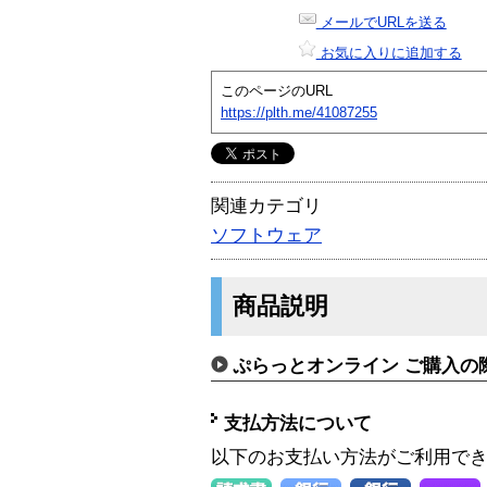
メールでURLを送る
お気に入りに追加する
このページのURL
https://plth.me/41087255
関連カテゴリ
ソフトウェア
商品説明
ぷらっとオンライン ご購入の
支払方法について
以下のお支払い方法がご利用で