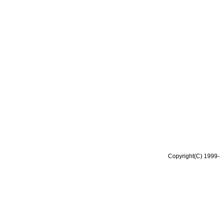
Copyright(C) 1999-2