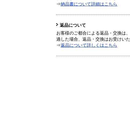
⇒
納品書について詳細はこちら
返品について
お客様のご都合による返品・交換は、
過した場合、返品・交換はお受けい
⇒
返品について詳しくはこちら