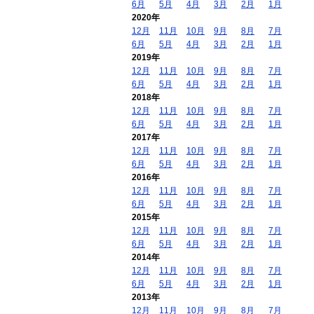
6月
5月
4月
3月
2月
1月
2020年
12月
11月
10月
9月
8月
7月
6月
5月
4月
3月
2月
1月
2019年
12月
11月
10月
9月
8月
7月
6月
5月
4月
3月
2月
1月
2018年
12月
11月
10月
9月
8月
7月
6月
5月
4月
3月
2月
1月
2017年
12月
11月
10月
9月
8月
7月
6月
5月
4月
3月
2月
1月
2016年
12月
11月
10月
9月
8月
7月
6月
5月
4月
3月
2月
1月
2015年
12月
11月
10月
9月
8月
7月
6月
5月
4月
3月
2月
1月
2014年
12月
11月
10月
9月
8月
7月
6月
5月
4月
3月
2月
1月
2013年
12月
11月
10月
9月
8月
7月