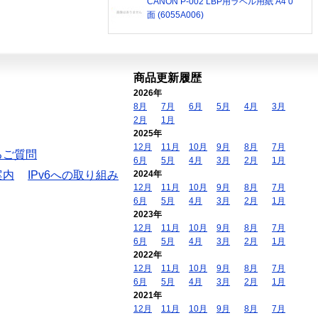
CANON P-002 LBP用ラベル用紙 A4 0
面 (6055A006)
商品更新履歴
2026年
8月
7月
6月
5月
4月
3月
2月
1月
2025年
12月
11月
10月
9月
8月
7月
るご質問
6月
5月
4月
3月
2月
1月
案内
IPv6への取り組み
2024年
12月
11月
10月
9月
8月
7月
6月
5月
4月
3月
2月
1月
2023年
12月
11月
10月
9月
8月
7月
6月
5月
4月
3月
2月
1月
2022年
12月
11月
10月
9月
8月
7月
6月
5月
4月
3月
2月
1月
2021年
12月
11月
10月
9月
8月
7月