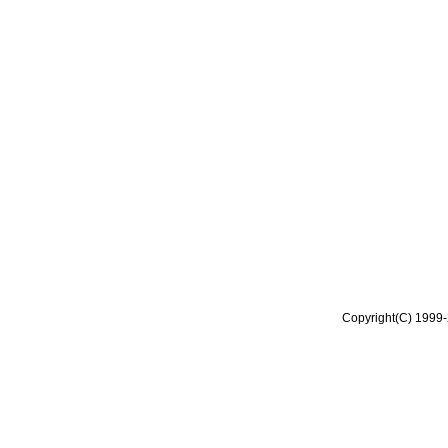
Copyright(C) 1999-2