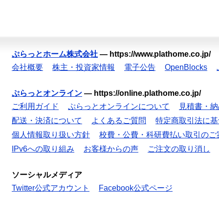
ぷらっとホーム株式会社
—
https://www.plathome.co.jp/
会社概要
株主・投資家情報
電子公告
OpenBlocks
ぷらっとオンライン
—
https://online.plathome.co.jp/
ご利用ガイド
ぷらっとオンラインについて
見積書・納
配送・決済について
よくあるご質問
特定商取引法に基
個人情報取り扱い方針
校費・公費・科研費払い取引のご
IPv6への取り組み
お客様からの声
ご注文の取り消し
ソーシャルメディア
Twitter公式アカウント
Facebook公式ページ