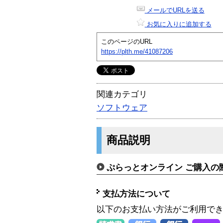
メールでURLを送る
お気に入りに追加する
このページのURL
https://plth.me/41087206
関連カテゴリ
ソフトウェア
商品説明
ぷらっとオンライン ご購入の
支払方法について
以下のお支払い方法がご利用で