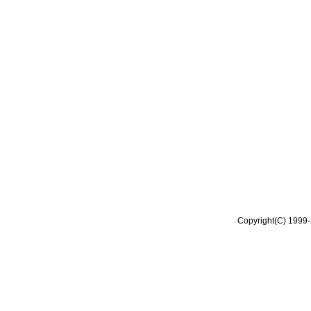
Copyright(C) 1999-2