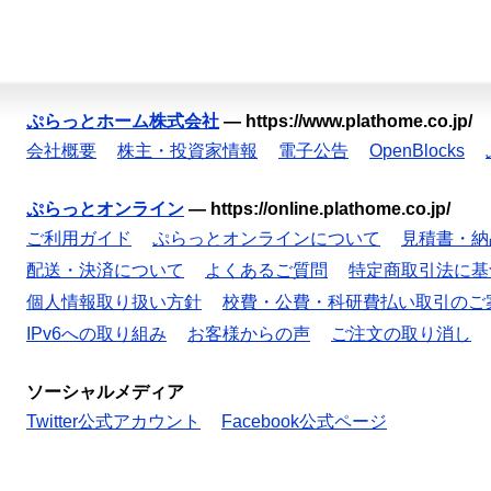
ぷらっとホーム株式会社
—
https://www.plathome.co.jp/
会社概要
株主・投資家情報
電子公告
OpenBlocks
ぷらっとオンライン
—
https://online.plathome.co.jp/
ご利用ガイド
ぷらっとオンラインについて
見積書・納
配送・決済について
よくあるご質問
特定商取引法に基
個人情報取り扱い方針
校費・公費・科研費払い取引のご
IPv6への取り組み
お客様からの声
ご注文の取り消し
ソーシャルメディア
Twitter公式アカウント
Facebook公式ページ