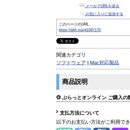
メールでURLを送る
お気に入りに追加する
このページのURL
https://plth.me/41087175
関連カテゴリ
ソフトウェア
|
Mac対応製品
商品説明
ぷらっとオンライン ご購入の
支払方法について
以下のお支払い方法がご利用で