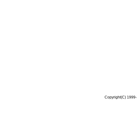
Copyright(C) 1999-2