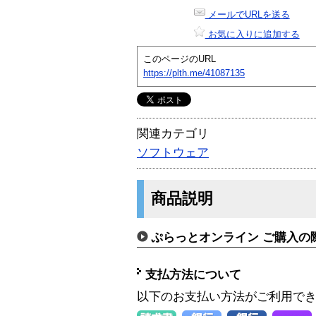
メールでURLを送る
お気に入りに追加する
このページのURL
https://plth.me/41087135
関連カテゴリ
ソフトウェア
商品説明
ぷらっとオンライン ご購入の
支払方法について
以下のお支払い方法がご利用で