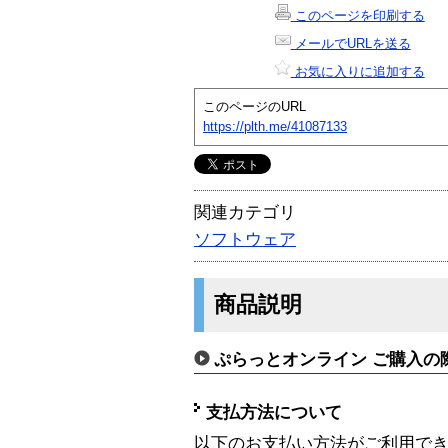
このページを印刷する
メールでURLを送る
お気に入りに追加する
このページのURL
https://plth.me/41087133
関連カテゴリ
ソフトウェア
商品説明
ぷらっとオンライン ご購入の
支払方法について
以下のお支払い方法がご利用で