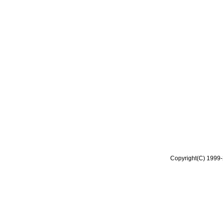
Copyright(C) 1999-2