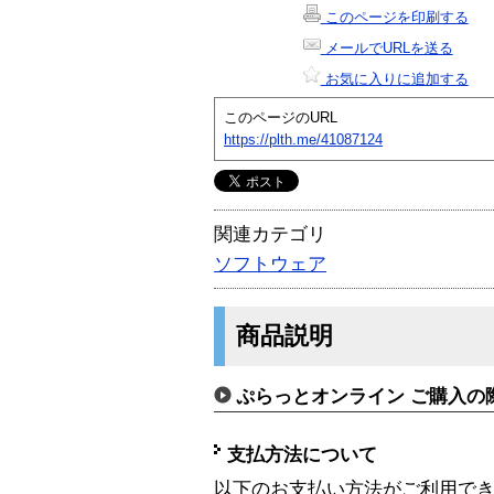
このページを印刷する
メールでURLを送る
お気に入りに追加する
このページのURL
https://plth.me/41087124
関連カテゴリ
ソフトウェア
商品説明
ぷらっとオンライン ご購入の
支払方法について
以下のお支払い方法がご利用で