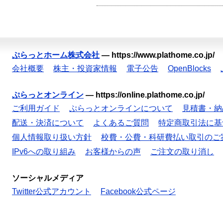
ぷらっとホーム株式会社
—
https://www.plathome.co.jp/
会社概要
株主・投資家情報
電子公告
OpenBlocks
ぷらっとオンライン
—
https://online.plathome.co.jp/
ご利用ガイド
ぷらっとオンラインについて
見積書・納
配送・決済について
よくあるご質問
特定商取引法に基
個人情報取り扱い方針
校費・公費・科研費払い取引のご
IPv6への取り組み
お客様からの声
ご注文の取り消し
ソーシャルメディア
Twitter公式アカウント
Facebook公式ページ