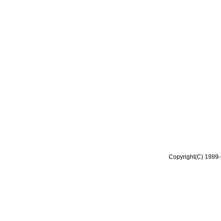
Copyright(C) 1999-2