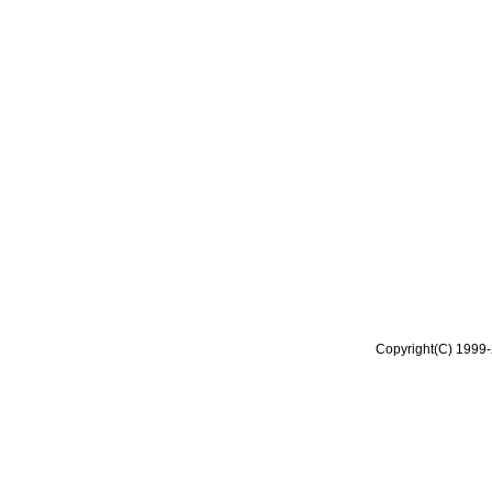
Copyright(C) 1999-2