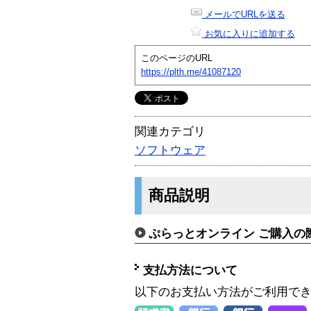
メールでURLを送る
お気に入りに追加する
このページのURL
https://plth.me/41087120
関連カテゴリ
ソフトウェア
商品説明
ぷらっとオンライン ご購入の
支払方法について
以下のお支払い方法がご利用で