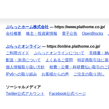
ぷらっとホーム株式会社
—
https://www.plathome.co.jp/
会社概要
株主・投資家情報
電子公告
OpenBlocks
ぷらっとオンライン
—
https://online.plathome.co.jp/
ご利用ガイド
ぷらっとオンラインについて
見積書・納
配送・決済について
よくあるご質問
特定商取引法に基
個人情報取り扱い方針
校費・公費・科研費払い取引のご
IPv6への取り組み
お客様からの声
ご注文の取り消し
ソーシャルメディア
Twitter公式アカウント
Facebook公式ページ