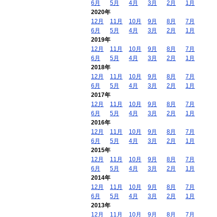
6月
5月
4月
3月
2月
1月
2020年
12月
11月
10月
9月
8月
7月
6月
5月
4月
3月
2月
1月
2019年
12月
11月
10月
9月
8月
7月
6月
5月
4月
3月
2月
1月
2018年
12月
11月
10月
9月
8月
7月
6月
5月
4月
3月
2月
1月
2017年
12月
11月
10月
9月
8月
7月
6月
5月
4月
3月
2月
1月
2016年
12月
11月
10月
9月
8月
7月
6月
5月
4月
3月
2月
1月
2015年
12月
11月
10月
9月
8月
7月
6月
5月
4月
3月
2月
1月
2014年
12月
11月
10月
9月
8月
7月
6月
5月
4月
3月
2月
1月
2013年
12月
11月
10月
9月
8月
7月