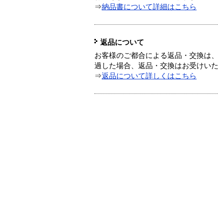
⇒
納品書について詳細はこちら
返品について
お客様のご都合による返品・交換は、
過した場合、返品・交換はお受けい
⇒
返品について詳しくはこちら