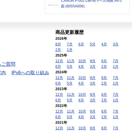
CANON P-002 LBP用ラベル用紙 A4 0
面 (6055A006)
商品更新履歴
2026年
8月
7月
6月
5月
4月
3月
2月
1月
2025年
12月
11月
10月
9月
8月
7月
るご質問
6月
5月
4月
3月
2月
1月
案内
IPv6への取り組み
2024年
12月
11月
10月
9月
8月
7月
6月
5月
4月
3月
2月
1月
2023年
12月
11月
10月
9月
8月
7月
6月
5月
4月
3月
2月
1月
2022年
12月
11月
10月
9月
8月
7月
6月
5月
4月
3月
2月
1月
2021年
12月
11月
10月
9月
8月
7月