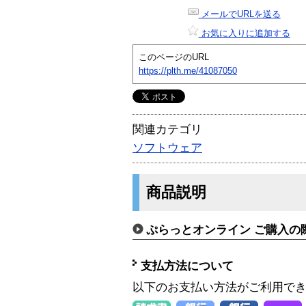
メールでURLを送る
お気に入りに追加する
このページのURL
https://plth.me/41087050
関連カテゴリ
ソフトウェア
商品説明
ぷらっとオンライン ご購入の
支払方法について
以下のお支払い方法がご利用で