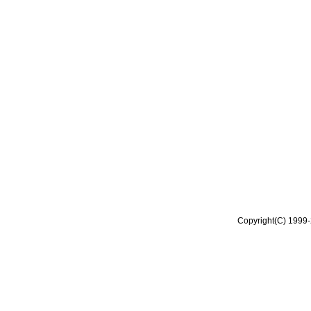
Copyright(C) 1999-2