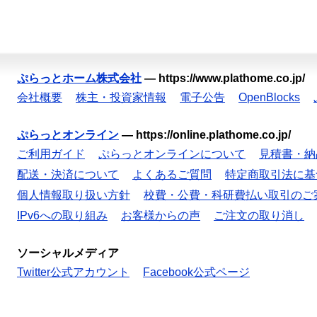
ぷらっとホーム株式会社
—
https://www.plathome.co.jp/
会社概要
株主・投資家情報
電子公告
OpenBlocks
ぷらっとオンライン
—
https://online.plathome.co.jp/
ご利用ガイド
ぷらっとオンラインについて
見積書・納
配送・決済について
よくあるご質問
特定商取引法に基
個人情報取り扱い方針
校費・公費・科研費払い取引のご
IPv6への取り組み
お客様からの声
ご注文の取り消し
ソーシャルメディア
Twitter公式アカウント
Facebook公式ページ