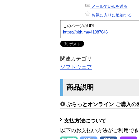
メールでURLを送る
お気に入りに追加する
このページのURL
https://plth.me/41087046
関連カテゴリ
ソフトウェア
商品説明
ぷらっとオンライン ご購入の
支払方法について
以下のお支払い方法がご利用で