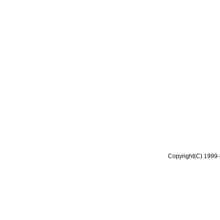
Copyright(C) 1999-2