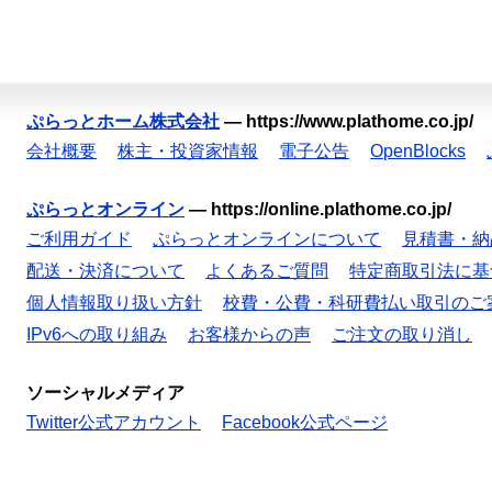
ぷらっとホーム株式会社
—
https://www.plathome.co.jp/
会社概要
株主・投資家情報
電子公告
OpenBlocks
ぷらっとオンライン
—
https://online.plathome.co.jp/
ご利用ガイド
ぷらっとオンラインについて
見積書・納
配送・決済について
よくあるご質問
特定商取引法に基
個人情報取り扱い方針
校費・公費・科研費払い取引のご
IPv6への取り組み
お客様からの声
ご注文の取り消し
ソーシャルメディア
Twitter公式アカウント
Facebook公式ページ