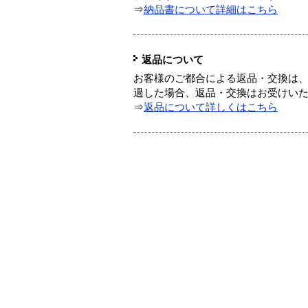
⇒
納品書について詳細はこちら
返品について
お客様のご都合による返品・交換は、
過した場合、返品・交換はお受けい
⇒
返品について詳しくはこちら