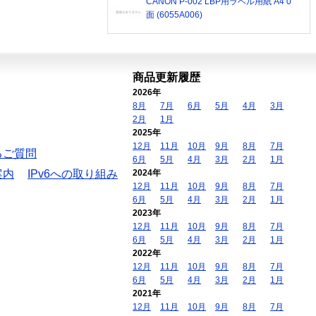
CANON P-002 LBP用ラベル用紙 A4 0
面 (6055A006)
商品更新履歴
2026年
8月
7月
6月
5月
4月
3月
2月
1月
2025年
12月
11月
10月
9月
8月
7月
るご質問
6月
5月
4月
3月
2月
1月
案内
IPv6への取り組み
2024年
12月
11月
10月
9月
8月
7月
6月
5月
4月
3月
2月
1月
2023年
12月
11月
10月
9月
8月
7月
6月
5月
4月
3月
2月
1月
2022年
12月
11月
10月
9月
8月
7月
6月
5月
4月
3月
2月
1月
2021年
12月
11月
10月
9月
8月
7月