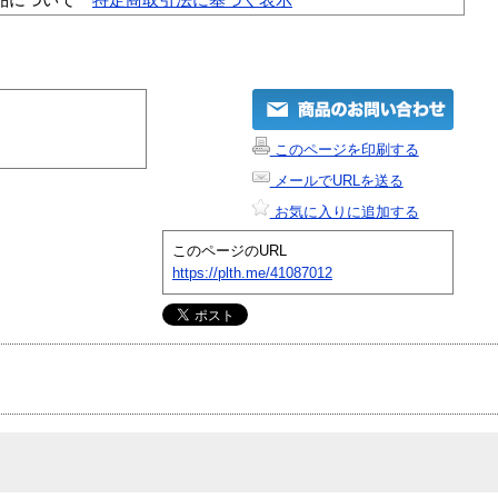
このページを印刷する
メールでURLを送る
お気に入りに追加する
このページのURL
https://plth.me/41087012