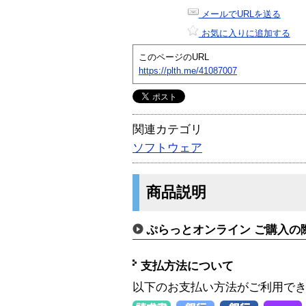
メールでURLを送る
お気に入りに追加する
このページのURL
https://plth.me/41087007
関連カテゴリ
ソフトウェア
商品説明
ぷらっとオンライン ご購入の
支払方法について
以下のお支払い方法がご利用で