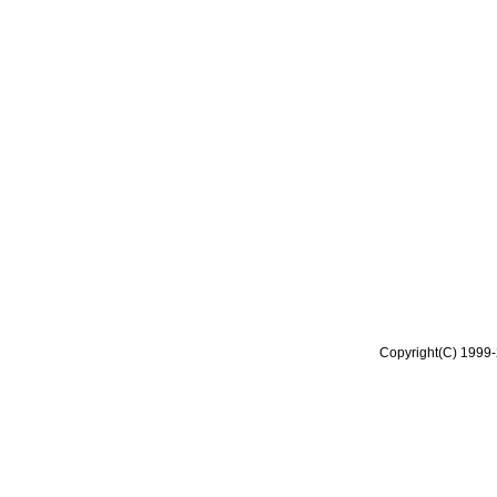
Copyright(C) 1999-2