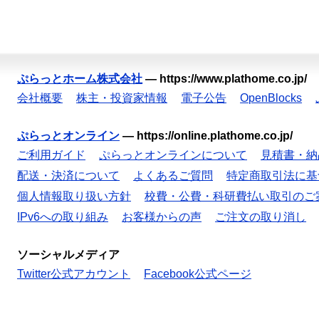
ぷらっとホーム株式会社
—
https://www.plathome.co.jp/
会社概要
株主・投資家情報
電子公告
OpenBlocks
ぷらっとオンライン
—
https://online.plathome.co.jp/
ご利用ガイド
ぷらっとオンラインについて
見積書・納
配送・決済について
よくあるご質問
特定商取引法に基
個人情報取り扱い方針
校費・公費・科研費払い取引のご
IPv6への取り組み
お客様からの声
ご注文の取り消し
ソーシャルメディア
Twitter公式アカウント
Facebook公式ページ