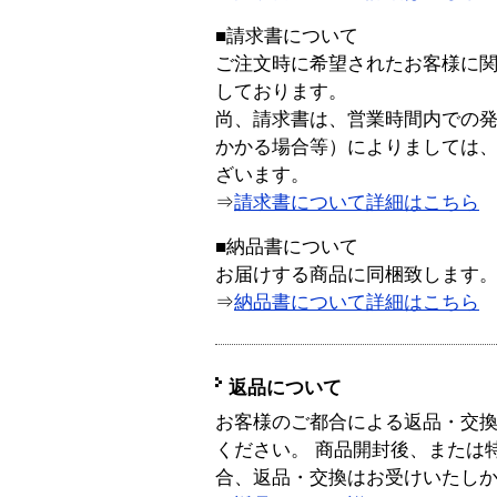
■請求書について
ご注文時に希望されたお客様に
しております。
尚、請求書は、営業時間内での
かかる場合等）によりましては
ざいます。
⇒
請求書について詳細はこちら
■納品書について
お届けする商品に同梱致します
⇒
納品書について詳細はこちら
返品について
お客様のご都合による返品・交
ください。 商品開封後、または
合、返品・交換はお受けいたし