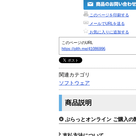
このページを印刷する
メールでURLを送る
お気に入りに追加する
このページのURL
https://plth.me/41086996
関連カテゴリ
ソフトウェア
商品説明
ぷらっとオンライン ご購入の
支払方法について