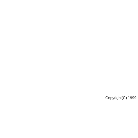
Copyright(C) 1999-2