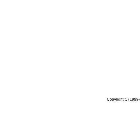
Copyright(C) 1999-2