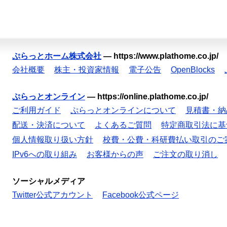
ぷらっとホーム株式会社
—
https://www.plathome.co.jp/
会社概要
株主・投資家情報
電子公告
OpenBlocks
ぷらっとオンライン
—
https://online.plathome.co.jp/
ご利用ガイド
ぷらっとオンラインについて
見積書・納
配送・決済について
よくあるご質問
特定商取引法に基
個人情報取り扱い方針
校費・公費・科研費払い取引のご
IPv6への取り組み
お客様からの声
ご注文の取り消し
ソーシャルメディア
Twitter公式アカウント
Facebook公式ページ