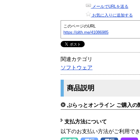
メールでURLを送る
お気に入りに追加する
このページのURL
https://plth.me/41086985
関連カテゴリ
ソフトウェア
商品説明
ぷらっとオンライン ご購入の
支払方法について
以下のお支払い方法がご利用で