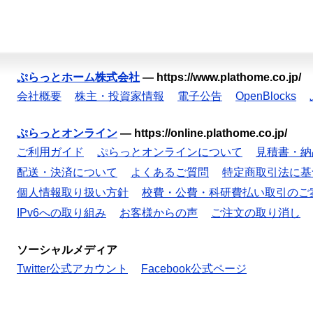
ぷらっとホーム株式会社
—
https://www.plathome.co.jp/
会社概要
株主・投資家情報
電子公告
OpenBlocks
ぷらっとオンライン
—
https://online.plathome.co.jp/
ご利用ガイド
ぷらっとオンラインについて
見積書・納
配送・決済について
よくあるご質問
特定商取引法に基
個人情報取り扱い方針
校費・公費・科研費払い取引のご
IPv6への取り組み
お客様からの声
ご注文の取り消し
ソーシャルメディア
Twitter公式アカウント
Facebook公式ページ