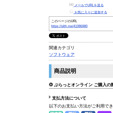
メールでURLを送る
お気に入りに追加する
このページのURL
https://plth.me/41086980
関連カテゴリ
ソフトウェア
商品説明
ぷらっとオンライン ご購入の
支払方法について
以下のお支払い方法がご利用で