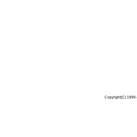
Copyright(C) 1999-2