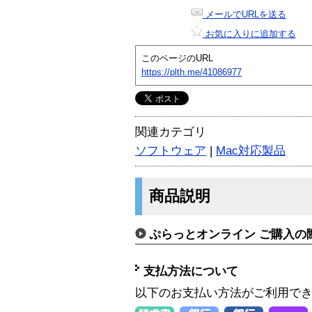
メールでURLを送る
お気に入りに追加する
このページのURL
https://plth.me/41086977
関連カテゴリ
ソフトウェア
|
Mac対応製品
商品説明
ぷらっとオンライン ご購入の
支払方法について
以下のお支払い方法がご利用で