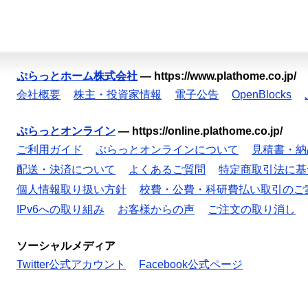
ぷらっとホーム株式会社
—
https://www.plathome.co.jp/
会社概要
株主・投資家情報
電子公告
OpenBlocks
ぷらっとオンライン
—
https://online.plathome.co.jp/
ご利用ガイド
ぷらっとオンラインについて
見積書・納
配送・決済について
よくあるご質問
特定商取引法に基
個人情報取り扱い方針
校費・公費・科研費払い取引のご
IPv6への取り組み
お客様からの声
ご注文の取り消し
ソーシャルメディア
Twitter公式アカウント
Facebook公式ページ