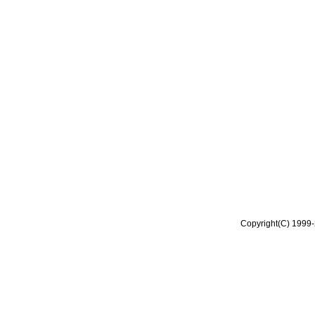
Copyright(C) 1999-2