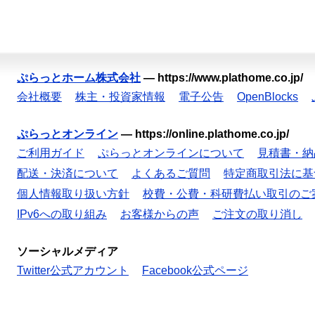
ぷらっとホーム株式会社
—
https://www.plathome.co.jp/
会社概要
株主・投資家情報
電子公告
OpenBlocks
ぷらっとオンライン
—
https://online.plathome.co.jp/
ご利用ガイド
ぷらっとオンラインについて
見積書・納
配送・決済について
よくあるご質問
特定商取引法に基
個人情報取り扱い方針
校費・公費・科研費払い取引のご
IPv6への取り組み
お客様からの声
ご注文の取り消し
ソーシャルメディア
Twitter公式アカウント
Facebook公式ページ