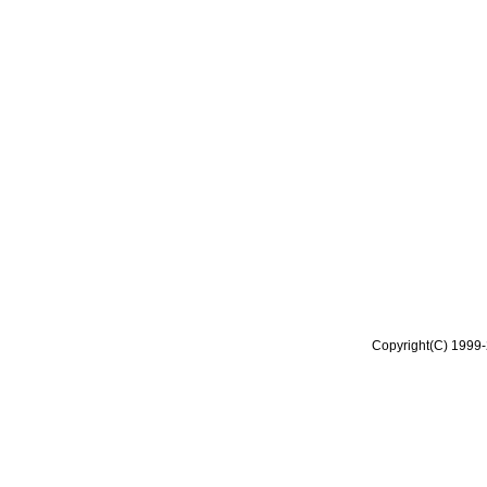
Copyright(C) 1999-2