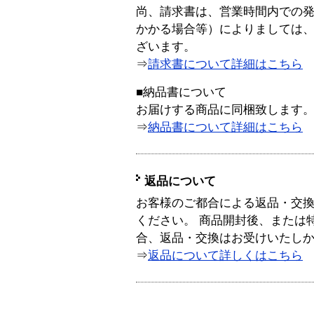
尚、請求書は、営業時間内での
かかる場合等）によりましては
ざいます。
⇒
請求書について詳細はこちら
■納品書について
お届けする商品に同梱致します
⇒
納品書について詳細はこちら
返品について
お客様のご都合による返品・交
ください。 商品開封後、または
合、返品・交換はお受けいたし
⇒
返品について詳しくはこちら