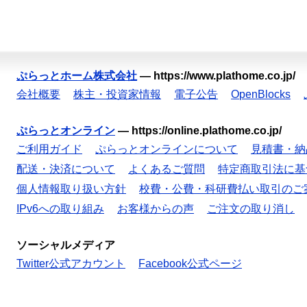
ぷらっとホーム株式会社
—
https://www.plathome.co.jp/
会社概要
株主・投資家情報
電子公告
OpenBlocks
ぷらっとオンライン
—
https://online.plathome.co.jp/
ご利用ガイド
ぷらっとオンラインについて
見積書・納
配送・決済について
よくあるご質問
特定商取引法に基
個人情報取り扱い方針
校費・公費・科研費払い取引のご
IPv6への取り組み
お客様からの声
ご注文の取り消し
ソーシャルメディア
Twitter公式アカウント
Facebook公式ページ