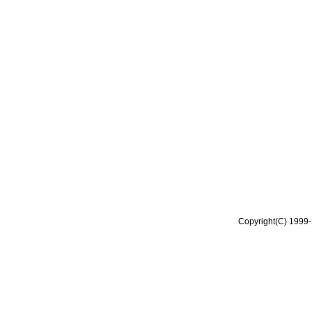
Copyright(C) 1999-2