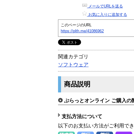
メールでURLを送る
お気に入りに追加する
このページのURL
https://plth.me/41086962
関連カテゴリ
ソフトウェア
商品説明
ぷらっとオンライン ご購入の
支払方法について
以下のお支払い方法がご利用で