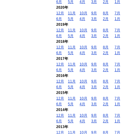
6月
5月
4月
3月
2月
1月
2020年
12月
11月
10月
9月
8月
7月
6月
5月
4月
3月
2月
1月
2019年
12月
11月
10月
9月
8月
7月
6月
5月
4月
3月
2月
1月
2018年
12月
11月
10月
9月
8月
7月
6月
5月
4月
3月
2月
1月
2017年
12月
11月
10月
9月
8月
7月
6月
5月
4月
3月
2月
1月
2016年
12月
11月
10月
9月
8月
7月
6月
5月
4月
3月
2月
1月
2015年
12月
11月
10月
9月
8月
7月
6月
5月
4月
3月
2月
1月
2014年
12月
11月
10月
9月
8月
7月
6月
5月
4月
3月
2月
1月
2013年
12月
11月
10月
9月
8月
7月