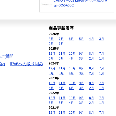
CANON P-002 LBP用ラベル用紙 A4 0
面 (6055A006)
商品更新履歴
2026年
8月
7月
6月
5月
4月
3月
2月
1月
2025年
12月
11月
10月
9月
8月
7月
るご質問
6月
5月
4月
3月
2月
1月
案内
IPv6への取り組み
2024年
12月
11月
10月
9月
8月
7月
6月
5月
4月
3月
2月
1月
2023年
12月
11月
10月
9月
8月
7月
6月
5月
4月
3月
2月
1月
2022年
12月
11月
10月
9月
8月
7月
6月
5月
4月
3月
2月
1月
2021年
12月
11月
10月
9月
8月
7月