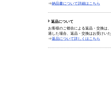
⇒
納品書について詳細はこちら
返品について
お客様のご都合による返品・交換は、
過した場合、返品・交換はお受けい
⇒
返品について詳しくはこちら