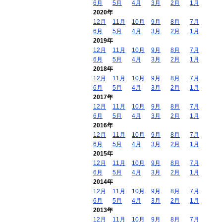
6月
5月
4月
3月
2月
1月
2020年
12月
11月
10月
9月
8月
7月
6月
5月
4月
3月
2月
1月
2019年
12月
11月
10月
9月
8月
7月
6月
5月
4月
3月
2月
1月
2018年
12月
11月
10月
9月
8月
7月
6月
5月
4月
3月
2月
1月
2017年
12月
11月
10月
9月
8月
7月
6月
5月
4月
3月
2月
1月
2016年
12月
11月
10月
9月
8月
7月
6月
5月
4月
3月
2月
1月
2015年
12月
11月
10月
9月
8月
7月
6月
5月
4月
3月
2月
1月
2014年
12月
11月
10月
9月
8月
7月
6月
5月
4月
3月
2月
1月
2013年
12月
11月
10月
9月
8月
7月