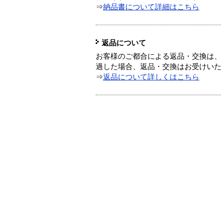
⇒
納品書について詳細はこちら
返品について
お客様のご都合による返品・交換は、
過した場合、返品・交換はお受けい
⇒
返品について詳しくはこちら