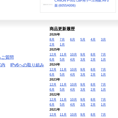
CANON P-002 LBP用ラベル用紙 A4 0
面 (6055A006)
商品更新履歴
2026年
8月
7月
6月
5月
4月
3月
2月
1月
2025年
12月
11月
10月
9月
8月
7月
るご質問
6月
5月
4月
3月
2月
1月
案内
IPv6への取り組み
2024年
12月
11月
10月
9月
8月
7月
6月
5月
4月
3月
2月
1月
2023年
12月
11月
10月
9月
8月
7月
6月
5月
4月
3月
2月
1月
2022年
12月
11月
10月
9月
8月
7月
6月
5月
4月
3月
2月
1月
2021年
12月
11月
10月
9月
8月
7月