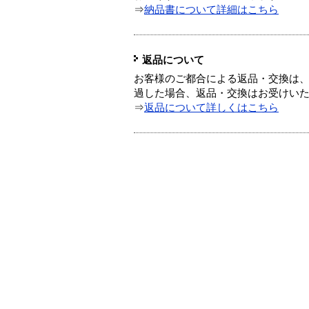
⇒
納品書について詳細はこちら
返品について
お客様のご都合による返品・交換は、
過した場合、返品・交換はお受けい
⇒
返品について詳しくはこちら