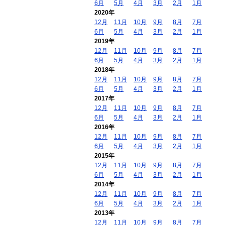
6月
5月
4月
3月
2月
1月
2020年
12月
11月
10月
9月
8月
7月
6月
5月
4月
3月
2月
1月
2019年
12月
11月
10月
9月
8月
7月
6月
5月
4月
3月
2月
1月
2018年
12月
11月
10月
9月
8月
7月
6月
5月
4月
3月
2月
1月
2017年
12月
11月
10月
9月
8月
7月
6月
5月
4月
3月
2月
1月
2016年
12月
11月
10月
9月
8月
7月
6月
5月
4月
3月
2月
1月
2015年
12月
11月
10月
9月
8月
7月
6月
5月
4月
3月
2月
1月
2014年
12月
11月
10月
9月
8月
7月
6月
5月
4月
3月
2月
1月
2013年
12月
11月
10月
9月
8月
7月