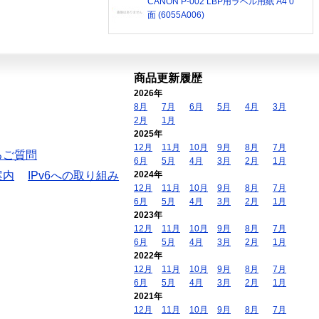
CANON P-002 LBP用ラベル用紙 A4 0
面 (6055A006)
商品更新履歴
2026年
8月
7月
6月
5月
4月
3月
2月
1月
2025年
12月
11月
10月
9月
8月
7月
るご質問
6月
5月
4月
3月
2月
1月
案内
IPv6への取り組み
2024年
12月
11月
10月
9月
8月
7月
6月
5月
4月
3月
2月
1月
2023年
12月
11月
10月
9月
8月
7月
6月
5月
4月
3月
2月
1月
2022年
12月
11月
10月
9月
8月
7月
6月
5月
4月
3月
2月
1月
2021年
12月
11月
10月
9月
8月
7月