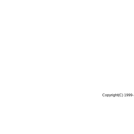
Copyright(C) 1999-2