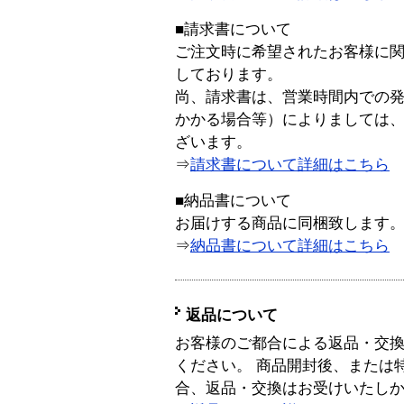
■請求書について
ご注文時に希望されたお客様に
しております。
尚、請求書は、営業時間内での
かかる場合等）によりましては
ざいます。
⇒
請求書について詳細はこちら
■納品書について
お届けする商品に同梱致します
⇒
納品書について詳細はこちら
返品について
お客様のご都合による返品・交
ください。 商品開封後、または
合、返品・交換はお受けいたし