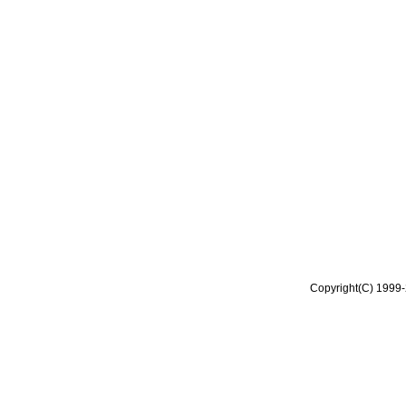
Copyright(C) 1999-2