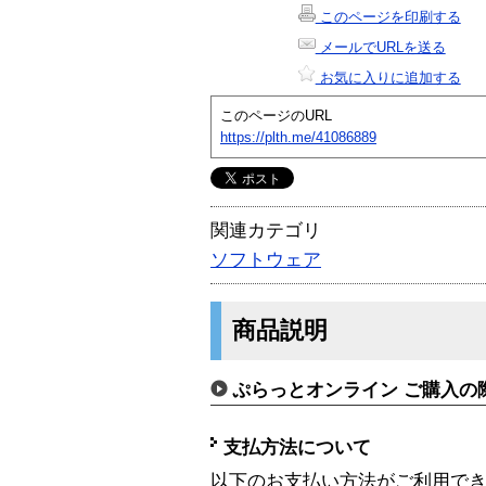
このページを印刷する
メールでURLを送る
お気に入りに追加する
このページのURL
https://plth.me/41086889
関連カテゴリ
ソフトウェア
商品説明
ぷらっとオンライン ご購入の
支払方法について
以下のお支払い方法がご利用で