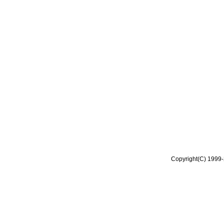
Copyright(C) 1999-2