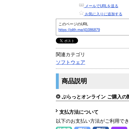
メールでURLを送る
お気に入りに追加する
このページのURL
https://plth.me/41086879
関連カテゴリ
ソフトウェア
商品説明
ぷらっとオンライン ご購入の
支払方法について
以下のお支払い方法がご利用で