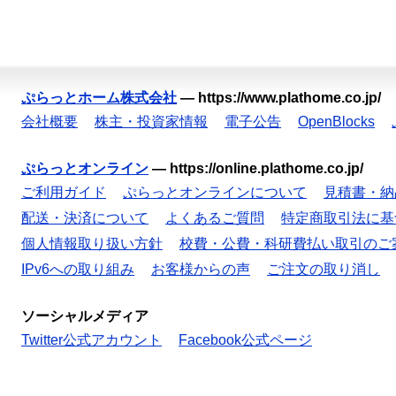
ぷらっとホーム株式会社
—
https://www.plathome.co.jp/
会社概要
株主・投資家情報
電子公告
OpenBlocks
ぷらっとオンライン
—
https://online.plathome.co.jp/
ご利用ガイド
ぷらっとオンラインについて
見積書・納
配送・決済について
よくあるご質問
特定商取引法に基
個人情報取り扱い方針
校費・公費・科研費払い取引のご
IPv6への取り組み
お客様からの声
ご注文の取り消し
ソーシャルメディア
Twitter公式アカウント
Facebook公式ページ