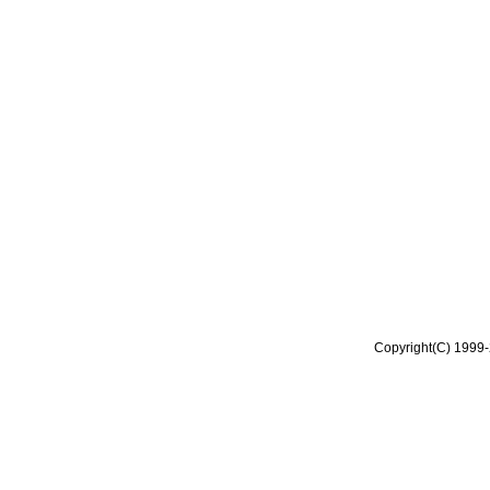
Copyright(C) 1999-2