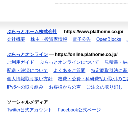
ぷらっとホーム株式会社
—
https://www.plathome.co.jp/
会社概要
株主・投資家情報
電子公告
OpenBlocks
ぷらっとオンライン
—
https://online.plathome.co.jp/
ご利用ガイド
ぷらっとオンラインについて
見積書・納
配送・決済について
よくあるご質問
特定商取引法に基
個人情報取り扱い方針
校費・公費・科研費払い取引のご
IPv6への取り組み
お客様からの声
ご注文の取り消し
ソーシャルメディア
Twitter公式アカウント
Facebook公式ページ