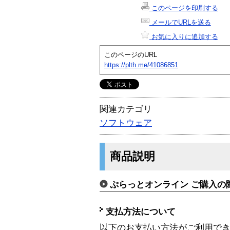
このページを印刷する
メールでURLを送る
お気に入りに追加する
このページのURL
https://plth.me/41086851
関連カテゴリ
ソフトウェア
商品説明
ぷらっとオンライン ご購入の
支払方法について
以下のお支払い方法がご利用で