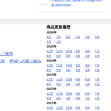
CANON P-002 LBP用ラベル用紙 A4 0
面 (6055A006)
商品更新履歴
2026年
8月
7月
6月
5月
4月
3月
2月
1月
2025年
12月
11月
10月
9月
8月
7月
るご質問
6月
5月
4月
3月
2月
1月
案内
IPv6への取り組み
2024年
12月
11月
10月
9月
8月
7月
6月
5月
4月
3月
2月
1月
2023年
12月
11月
10月
9月
8月
7月
6月
5月
4月
3月
2月
1月
2022年
12月
11月
10月
9月
8月
7月
6月
5月
4月
3月
2月
1月
2021年
12月
11月
10月
9月
8月
7月