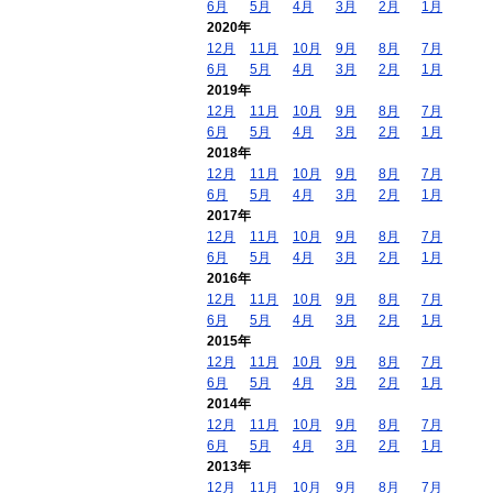
6月
5月
4月
3月
2月
1月
2020年
12月
11月
10月
9月
8月
7月
6月
5月
4月
3月
2月
1月
2019年
12月
11月
10月
9月
8月
7月
6月
5月
4月
3月
2月
1月
2018年
12月
11月
10月
9月
8月
7月
6月
5月
4月
3月
2月
1月
2017年
12月
11月
10月
9月
8月
7月
6月
5月
4月
3月
2月
1月
2016年
12月
11月
10月
9月
8月
7月
6月
5月
4月
3月
2月
1月
2015年
12月
11月
10月
9月
8月
7月
6月
5月
4月
3月
2月
1月
2014年
12月
11月
10月
9月
8月
7月
6月
5月
4月
3月
2月
1月
2013年
12月
11月
10月
9月
8月
7月