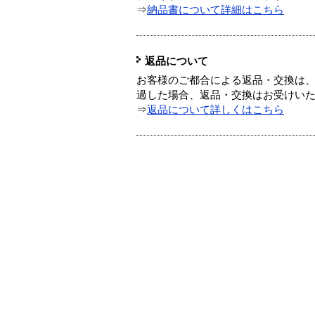
⇒
納品書について詳細はこちら
返品について
お客様のご都合による返品・交換は、
過した場合、返品・交換はお受けい
⇒
返品について詳しくはこちら