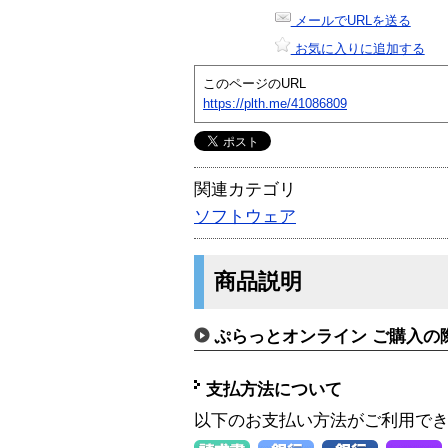
メールでURLを送る
お気に入りに追加する
このページのURL
https://plth.me/41086809
関連カテゴリ
ソフトウェア
商品説明
ぷらっとオンライン ご購入の
支払方法について
以下のお支払い方法がご利用で