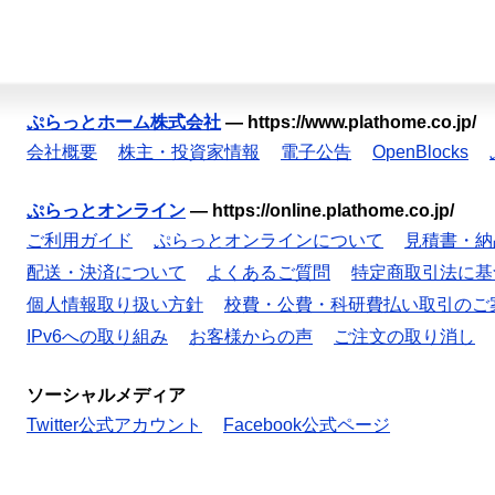
ぷらっとホーム株式会社
—
https://www.plathome.co.jp/
会社概要
株主・投資家情報
電子公告
OpenBlocks
ぷらっとオンライン
—
https://online.plathome.co.jp/
ご利用ガイド
ぷらっとオンラインについて
見積書・納
配送・決済について
よくあるご質問
特定商取引法に基
個人情報取り扱い方針
校費・公費・科研費払い取引のご
IPv6への取り組み
お客様からの声
ご注文の取り消し
ソーシャルメディア
Twitter公式アカウント
Facebook公式ページ