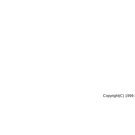
Copyright(C) 1999-2