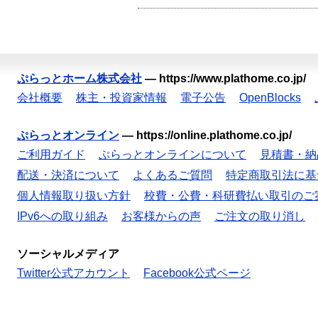
ぷらっとホーム株式会社
—
https://www.plathome.co.jp/
会社概要
株主・投資家情報
電子公告
OpenBlocks
ぷらっとオンライン
—
https://online.plathome.co.jp/
ご利用ガイド
ぷらっとオンラインについて
見積書・納
配送・決済について
よくあるご質問
特定商取引法に基
個人情報取り扱い方針
校費・公費・科研費払い取引のご
IPv6への取り組み
お客様からの声
ご注文の取り消し
ソーシャルメディア
Twitter公式アカウント
Facebook公式ページ