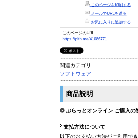
このページを印刷する
メールでURLを送る
お気に入りに追加する
このページのURL
https://plth.me/41086771
関連カテゴリ
ソフトウェア
商品説明
ぷらっとオンライン ご購入の
支払方法について
以下のお支払い方法がご利用で