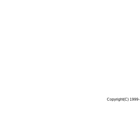
Copyright(C) 1999-2