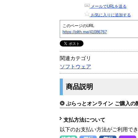
メールでURLを送る
お気に入りに追加する
このページのURL
https://plth.me/41086767
関連カテゴリ
ソフトウェア
商品説明
ぷらっとオンライン ご購入の
支払方法について
以下のお支払い方法がご利用で