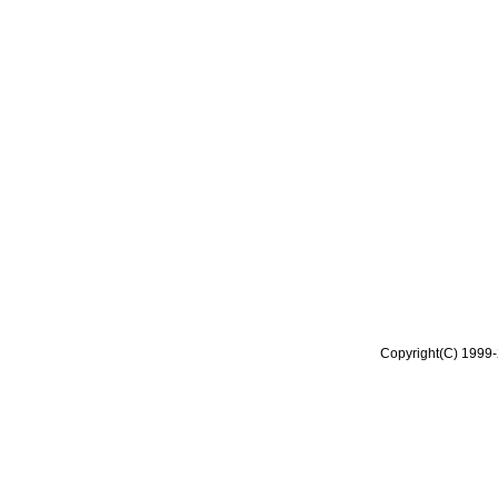
Copyright(C) 1999-2