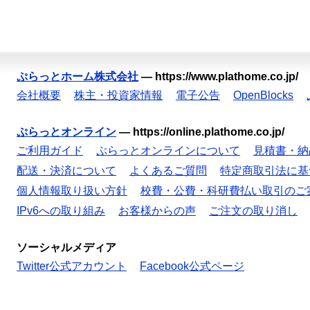
ぷらっとホーム株式会社
—
https://www.plathome.co.jp/
会社概要
株主・投資家情報
電子公告
OpenBlocks
ぷらっとオンライン
—
https://online.plathome.co.jp/
ご利用ガイド
ぷらっとオンラインについて
見積書・納
配送・決済について
よくあるご質問
特定商取引法に基
個人情報取り扱い方針
校費・公費・科研費払い取引のご
IPv6への取り組み
お客様からの声
ご注文の取り消し
ソーシャルメディア
Twitter公式アカウント
Facebook公式ページ