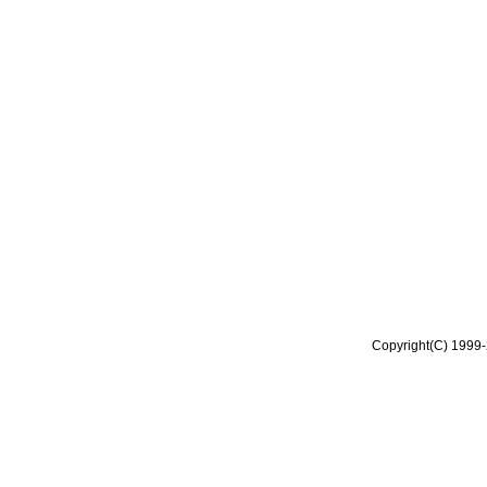
Copyright(C) 1999-2