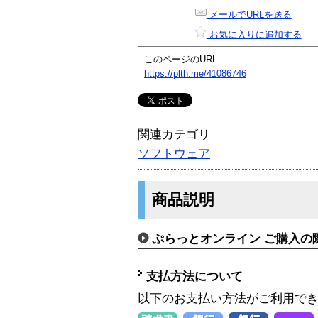
メールでURLを送る
お気に入りに追加する
このページのURL
https://plth.me/41086746
関連カテゴリ
ソフトウェア
商品説明
ぷらっとオンライン ご購入の
支払方法について
以下のお支払い方法がご利用で