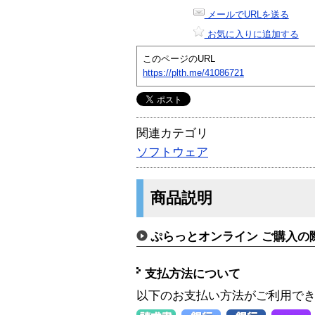
メールでURLを送る
お気に入りに追加する
このページのURL
https://plth.me/41086721
関連カテゴリ
ソフトウェア
商品説明
ぷらっとオンライン ご購入の
支払方法について
以下のお支払い方法がご利用で