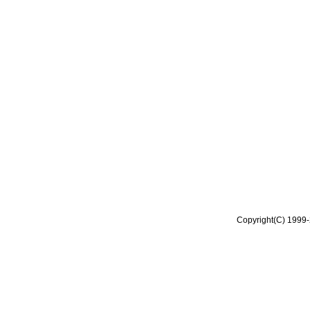
Copyright(C) 1999-2