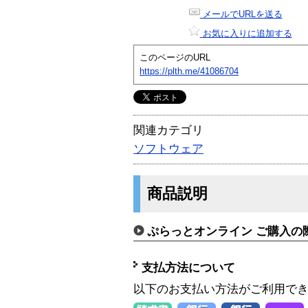
メールでURLを送る
お気に入りに追加する
このページのURL
https://plth.me/41086704
関連カテゴリ
ソフトウェア
商品説明
ぷらっとオンライン ご購入の
支払方法について
以下のお支払い方法がご利用で