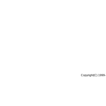
Copyright(C) 1999-2