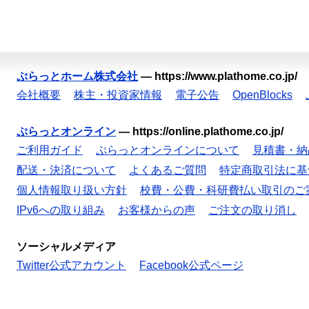
ぷらっとホーム株式会社
—
https://www.plathome.co.jp/
会社概要
株主・投資家情報
電子公告
OpenBlocks
ぷらっとオンライン
—
https://online.plathome.co.jp/
ご利用ガイド
ぷらっとオンラインについて
見積書・納
配送・決済について
よくあるご質問
特定商取引法に基
個人情報取り扱い方針
校費・公費・科研費払い取引のご
IPv6への取り組み
お客様からの声
ご注文の取り消し
ソーシャルメディア
Twitter公式アカウント
Facebook公式ページ