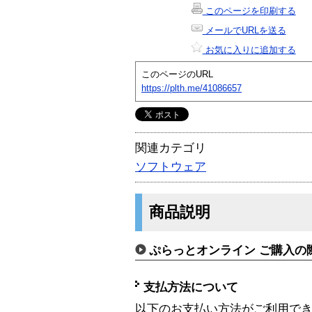
このページを印刷する
メールでURLを送る
お気に入りに追加する
このページのURL
https://plth.me/41086657
関連カテゴリ
ソフトウェア
商品説明
ぷらっとオンライン ご購入の
支払方法について
以下のお支払い方法がご利用で