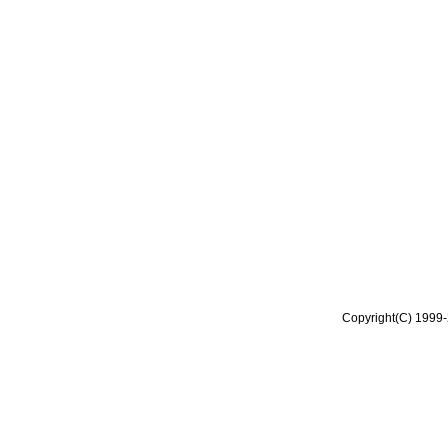
Copyright(C) 1999-2