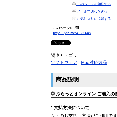
このページを印刷する
メールでURLを送る
お気に入りに追加する
このページのURL
https://plth.me/41086648
関連カテゴリ
ソフトウェア
|
Mac対応製品
商品説明
ぷらっとオンライン ご購入の
支払方法について
以下のお支払い方法がご利用で