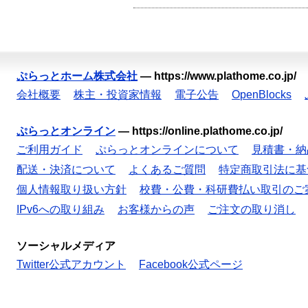
ぷらっとホーム株式会社
—
https://www.plathome.co.jp/
会社概要
株主・投資家情報
電子公告
OpenBlocks
ぷらっとオンライン
—
https://online.plathome.co.jp/
ご利用ガイド
ぷらっとオンラインについて
見積書・納
配送・決済について
よくあるご質問
特定商取引法に基
個人情報取り扱い方針
校費・公費・科研費払い取引のご
IPv6への取り組み
お客様からの声
ご注文の取り消し
ソーシャルメディア
Twitter公式アカウント
Facebook公式ページ