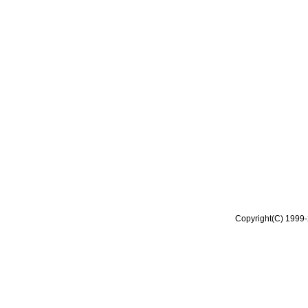
Copyright(C) 1999-2