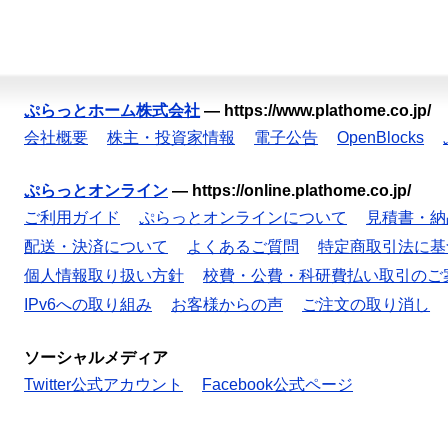
ぷらっとホーム株式会社
—
https://www.plathome.co.jp/
会社概要
株主・投資家情報
電子公告
OpenBlocks
ぷらっとオンライン
—
https://online.plathome.co.jp/
ご利用ガイド
ぷらっとオンラインについて
見積書・納
配送・決済について
よくあるご質問
特定商取引法に基
個人情報取り扱い方針
校費・公費・科研費払い取引のご
IPv6への取り組み
お客様からの声
ご注文の取り消し
ソーシャルメディア
Twitter公式アカウント
Facebook公式ページ