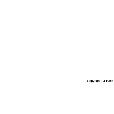
Copyright(C) 1999-2