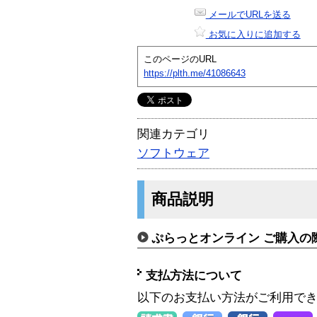
メールでURLを送る
お気に入りに追加する
このページのURL
https://plth.me/41086643
関連カテゴリ
ソフトウェア
商品説明
ぷらっとオンライン ご購入の
支払方法について
以下のお支払い方法がご利用で